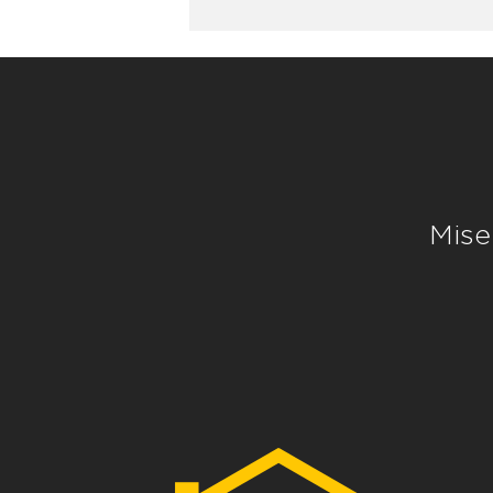
Alternative:
Mise