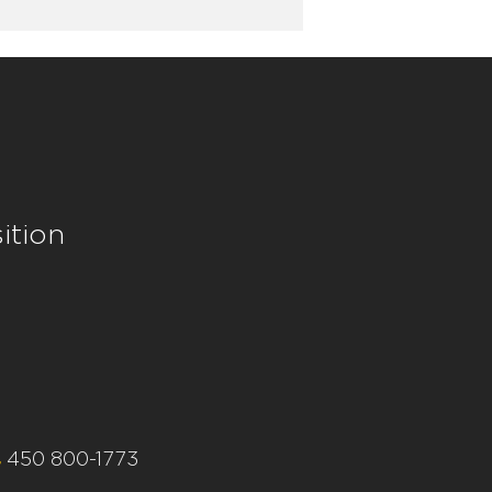
ition
450 800-1773