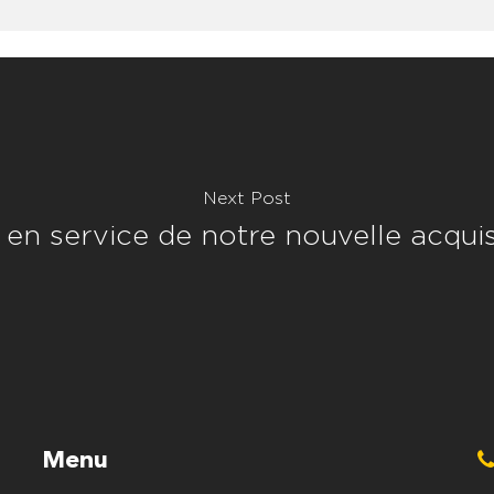
Next Post
 en service de notre nouvelle acquis
Menu