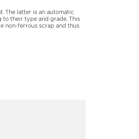
 The latter is an automatic
 to their type and grade. This
te non-ferrous scrap and thus