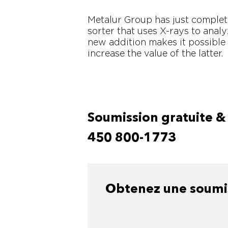
Metalur Group has just complet
sorter that uses X-rays to anal
new addition makes it possible 
increase the value of the latter.
Soumission gratuite & 
450 800-1773
Obtenez une soumiss