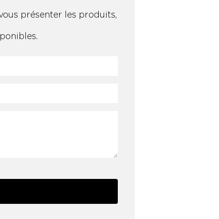
vous présenter les produits,
ponibles.